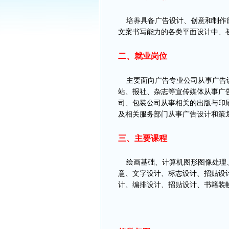
培养具备广告设计、创意和制作能
文案书写能力的各类平面设计中、
二、就业岗位
主要面向广告专业公司从事广告设
站、报社、杂志等宣传媒体从事广
司、包装公司从事相关的出版与印
及相关服务部门从事广告设计和策
三、主要课程
绘画基础、计算机图形图像处理、
意、文字设计、标志设计、招贴设
计、编排设计、招贴设计、书籍装