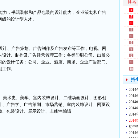
排 名
力，书籍装帧和产品包装的设计能力，企业策划和广告
初级的设计型人才。
计、广告策划、广告制作及广告发布等工作；电视、网
告设计、制作及广告经营管理工作；各类印刷公司、出版公
刷的设计任务；公司、企业、酒店、商场、企业广告部门、
划工作。
招
20
201
美术史、美学、室内装饰设计、二维动画设计、图形创
201
计、广告学、广告策划、
市场营销
、室内装饰设计、网页设
20
帧、包装设计、展示设计、非线性编辑
201
20
初中
20